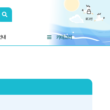
로그인
안내
카테고리