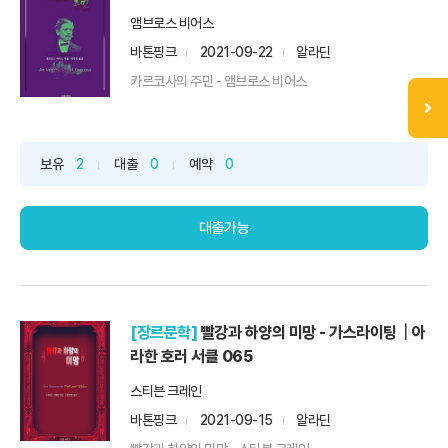
앰브로스 비어스
바톤핑크
2021-09-22
알라딘
카르코사의 주민 - 앰브로스 비어스
보유
2
대출
0
예약
0
대출가능
[장르문학]
빨강과 하양의 미망 - 가스라이팅｜아
라한 호러 서클 065
스티븐 크레인
바톤핑크
2021-09-15
알라딘