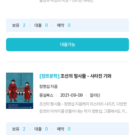
빨강과 하양의 미망 - 스티븐 크레인
보유
2
대출
0
예약
0
대출가능
[장르문학]
조선의 형사들 - 사라진 기와
정명섭 지음
몽실북스
2021-09-09
알라딘
조선의 형사들 - 정명섭 지음케이 미스터리 시리즈. 다양한
장르의 이야기를 만들어 내는 작가 정명섭. 그중에서도 기
존...
보유
2
대출
0
예약
0