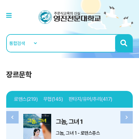
장르문학
로맨스(219)
무협(145)
판타지/유머/추리(417)
그놈, 그녀 1
그놈, 그녀 1 - 로맨스쥬스