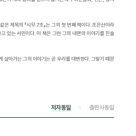
은 제목의 『시무 7조』는 그의 첫 번째 책이다. 조은산이라
고 있는 서민이다. 이 책은 그런 그의 내면의 이야기를 진솔
 살아가는 그의 이야기는 곧 우리를 대변한다. 그렇기 때문
저자동일
출판사동일