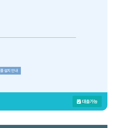
플 설치 안내
대출가능