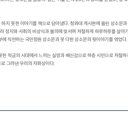
 하지 못한 이야기를 책으로 담아냈다. 청와대 게시판에 올린 상소문과 같
나라 정치와 사회의 비상식과 불의에 맞서며 처절하게 하루하루를 살아가
정부에 직언하는 국민청원 상소문과 못 다한 상소문의 뒷이야기를 엮었다.
 못한 작금의 시대에서 느끼는 실망과 배신감으로 하층 시민으로 처절하게
으로 그려낸 우리의 자화상이다.