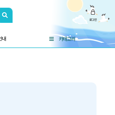
로그인
안내
카테고리