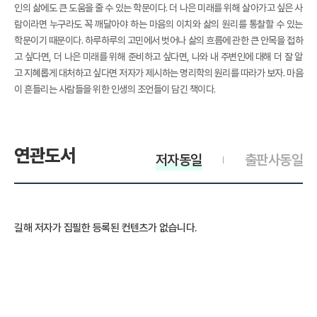
인의 삶에도 큰 도움을 줄 수 있는 학문이다. 더 나은 미래를 위해 살아가고 싶은 사
람이라면 누구라도 꼭 깨달아야 하는 마음의 이치와 삶의 원리를 통찰할 수 있는
학문이기 때문이다. 하루하루의 고민에서 벗어나 삶의 흐름에 관한 큰 안목을 접하
고 싶다면, 더 나은 미래를 위해 준비하고 싶다면, 나와 내 주변인에 대해 더 잘 알
고 지혜롭게 대처하고 싶다면 저자가 제시하는 명리학의 원리를 따라가 보자. 마음
이 흔들리는 사람들을 위한 인생의 조언들이 담긴 책이다.
연관도서
저자동일
출판사동일
길해 저자가 집필한 등록된 컨텐츠가 없습니다.