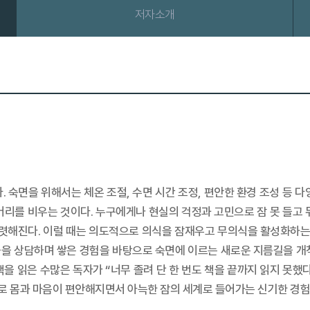
저자소개
 숙면을 위해서는 체온 조절, 수면 시간 조정, 편안한 환경 조성 등 
머리를 비우는 것이다. 누구에게나 현실의 걱정과 고민으로 잠 못 들고 
또렷해진다. 이럴 때는 의도적으로 의식을 잠재우고 무의식을 활성화하는 
을 상담하며 쌓은 경험을 바탕으로 숙면에 이르는 새로운 지름길을 개척
을 읽은 수많은 독자가 “너무 졸려 단 한 번도 책을 끝까지 읽지 못했다
절로 몸과 마음이 편안해지면서 아늑한 잠의 세계로 들어가는 신기한 경험을