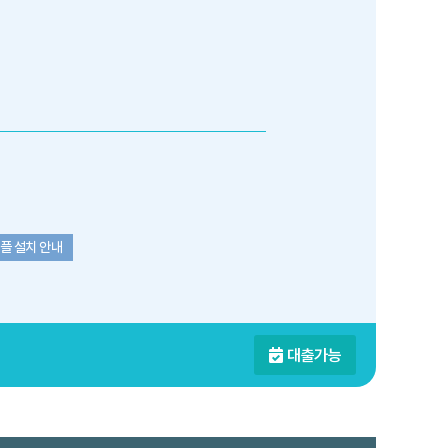
플 설치 안내
대출가능