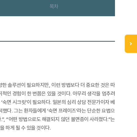
목차
다양한 솔루션이 필요하지만, 이런 방법보다 더 중요한 것은 따
뒤척인 경험이 한 번쯤은 있을 것이다. 아무리 생각을 멈추려
‘숙면 시크릿’이 필요하다. 일본의 심리 상담 전문가이자 베
했다. 그는 환자들에게 ‘숙면 프레이즈’라는 단순한 요법으
.”, “어떤 방법으로도 해결되지 않던 불면증이 사라졌다.”는
 하게 될 수 있을 것이다.