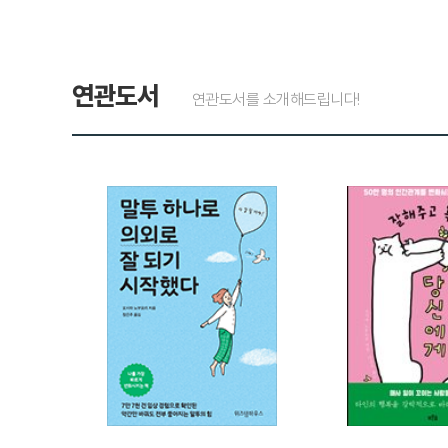
연관도서
연관도서를 소개해드립니다!