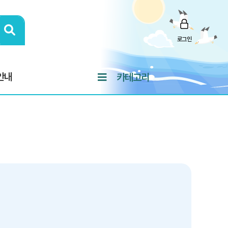
로그인
안내
카테고리