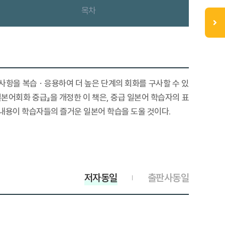
목차
문법 사항을 복습ㆍ응용하여 더 높은 단계의 회화를 구사할 수 있
일본어회화 중급』을 개정한 이 책은, 중급 일본어 학습자의 표
 내용이 학습자들의 즐거운 일본어 학습을 도울 것이다.
저자동일
출판사동일