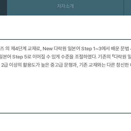
저자소개
시리즈 의 제4단계 교재로, New 다락원 일본어 Step 1~3에서 배운 
일본어 Step 5로 이어질 수 있게 수준을 조절하였다. 기존의 『다락원 
 2급 이상의 활용도가 높은 중고급 문형과, 기존 교재와는 다른 참신한