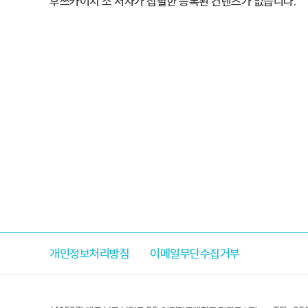
후쓰카이치 소 저자가 집필한 등록된 컨텐츠가 없습니다.
개인정보처리방침
이메일무단수집거부