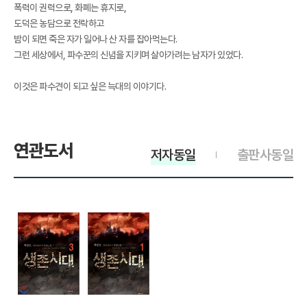
폭력이 권력으로, 화폐는 휴지로,
도덕은 농담으로 전락하고
밤이 되면 죽은 자가 일어나 산 자를 잡아먹는다.
그런 세상에서, 파수꾼의 신념을 지키며 살아가려는 남자가 있었다.
이것은 파수견이 되고 싶은 늑대의 이야기다.
연관도서
저자동일
출판사동일