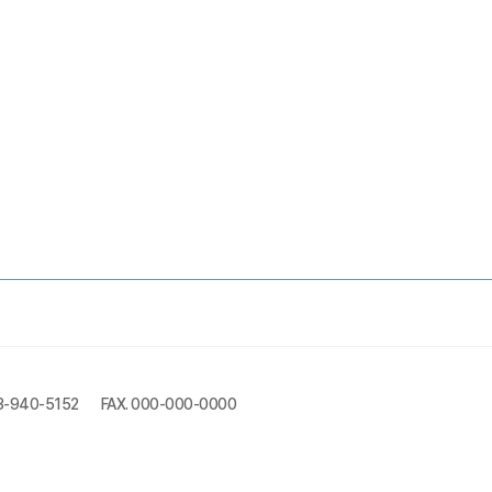
3-940-5152
FAX. 000-000-0000