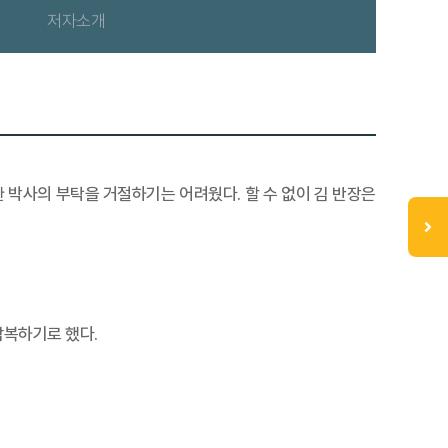
저자소개
한 박사의 부탁을 거절하기는 어려웠다. 할 수 없이 김 반장은
잠복하기로 했다.