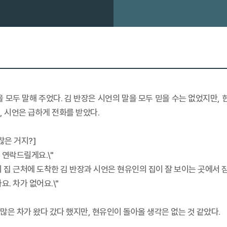
 모두 말해 주었다. 김 반장은 시언의 말을 모두 믿을 수는 없었지만, 
, 시언은 급하게 전화를 받았다.
찮은 거지?]
 연락드릴게요.\"
 집 근처에 도착한 김 반장과 시언은 현유인의 집이 잘 보이는 곳에서 
요. 차가 없어요.\"
많은 차가 왔다 갔다 했지만, 현유인이 돌아올 생각은 없는 것 같았다.