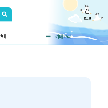
로그인
안내
카테고리