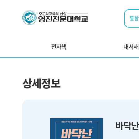
전자책
내서재
상세정보