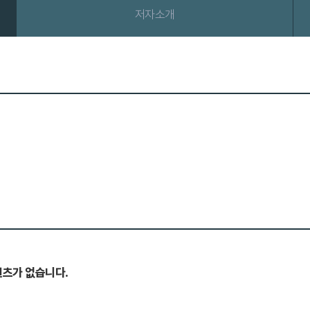
저자소개
텐츠가 없습니다.