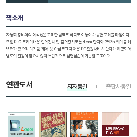
책소개
자동화 장비와의 이식성을 고려한 콤팩트 바디로 이동이 가능한 포터블 타입이다.
또한 PLC 트레이너용 입력장치 및 출력장치로는 4mm 단자와 25Pin 케이블 커
넥터가 있으며 디지털 제어 및 아날로그 제어용 DC전원서비스 단자가 제공되어
별도의 전원이 필요치 않아 독립적으로 실험실습이 가능한 구조이다.
연관도서
저자동일
출판사동일