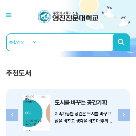
추천도서
도시를 바꾸는 공간기획
지속가능한 공간은 도시를 바꾸고
삶을 바꾸고 생각을 바꾼다!우리의
삶이 하루하루 달라지듯 우리가 사
는 도시도 달라진다. 요즘 도시에는