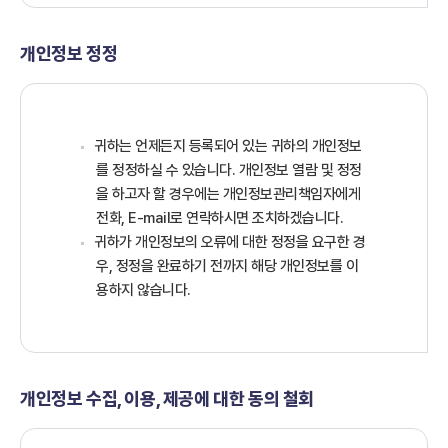
개인정보 정정
귀하는 언제든지 등록되어 있는 귀하의 개인정보
를 정정하실 수 있습니다. 개인정보 열람 및 정정
을 하고자 할 경우에는 개인정보관리책임자에게
전화, E-mail로 연락하시면 조치하겠습니다.
귀하가 개인정보의 오류에 대한 정정을 요구한 경
우, 정정을 완료하기 전까지 해당 개인정보를 이
용하지 않습니다.
개인정보 수집, 이용, 제공에 대한 동의 철회