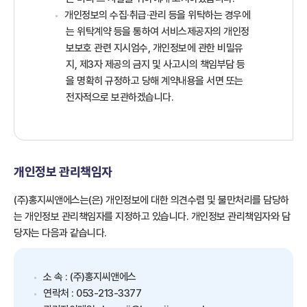
개인정보의 수집·취급·관리 등을 위탁하는 경우에
는 위탁계약 등을 통하여 서비스제공자의 개인정
보보호 관련 지시엄수, 개인정보에 관한 비밀유
지, 제3자 제공의 금지 및 사고시의 책임부담 등
을 명확히 규정하고 당해 계약내용을 서면 또는
전자적으로 보관하겠습니다.
개인정보 관리책임자
(주)홍지씨앤에스는(은) 개인정보에 대한 의견수렴 및 불만처리를 담당하
는 개인정보 관리책임자를 지정하고 있습니다. 개인정보 관리책임자와 담
당자는 다음과 같습니다.
소 속 : (주)홍지씨앤에스
연락처 : 053-213-3377