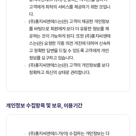
고객에게 최적의 서비스를 제공하기 위한 것입니
다.
(주)홍지씨앤에스는(은) 고객이 제공한 개인정보
를 바탕으로 회원에게 보다 더 유용한 정보를 제
공하는 것이 가능하게 된다. 또한 (주)홍지씨앤에
스는(은) 요청한 각종 의견 개진에 대하여 신속하
고 정확한 답변을 드릴 수 있도록 고객에게 개인
정보를 요구하고 있습니다.
(주)홍지씨앤에스는(은) 고객의 개인정보를 보다
정확하고 최신의 상태로 관리합니다.
개인정보 수집항목 및 보유, 이용기간
(주)홍지씨앤에스가(이) 수집하는 개인정보는 다