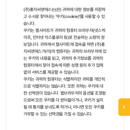
(주)홍지씨앤에스는(은) 귀하에 대한 정보를 저장하
고 수시로 찾아내는 '쿠키(cookie)'를 사용할 수 있
습니다.
쿠키는 웹사이트가 귀하의 컴퓨터 브라우저(넷스케
이프, 인터넷 익스플로러 등)로 전송하는 소량의 정
보입니다. 귀하께서 웹사이트에 접속을 하면 (주)홍
지씨앤에스가(이)의 컴퓨터는 귀하의 브라우저에 있
는 쿠키의 내용을 읽고, 귀하의 추가정보를 귀하의
컴퓨터에서 찾아 접속에 따른 성명 등의 추가 입력
없이 서비스를 제공할 수 있습니다.
쿠키는 귀하의 컴퓨터는 식별하지만 귀하를 개인적
으로 식별하지는 않습니다. 또한 귀하는 쿠키에 대
한 선택권이 있습니다. 웹브라우저의 옵션을 조정함
으로써 모든 쿠키를 다 받아들이거나, 쿠키가 설치
될 때 통지를 보내도록 하거나, 아니면 모든 쿠키를
거부할 수 있는 선택권을 가질 수 있습니다.