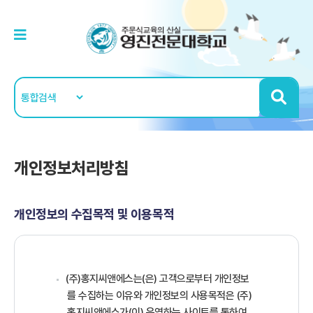
개인정보처리방침
개인정보의 수집목적 및 이용목적
(주)홍지씨앤에스는(은) 고객으로부터 개인정보
를 수집하는 이유와 개인정보의 사용목적은 (주)
홍지씨앤에스가(이) 운영하는 사이트를 통하여