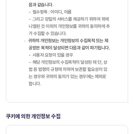
음과 같습니다.
필수항목 : 아이디, 이름
그리고 양질의 서비스를 제공하기 위하여 위에
나열된 것 이외의 개인정보를 귀하의 동의하에 추
가 수집할 수 있습니다.
귀하의 개인정보는 개인정보의 수집목적 또는 제
공받은 목적이 달성되면 다음과 같이 파기됩니다.
사용자 요청이 있을 경우
해당 개인정보의 수집목적이 달성된 때 단, 상
법 등 법령의 규정에 의하여 보존할 필요성이 있
는 경우와 귀하의 동의가 있는 경우에는 예외로
합니다.
쿠키에 의한 개인정보 수집