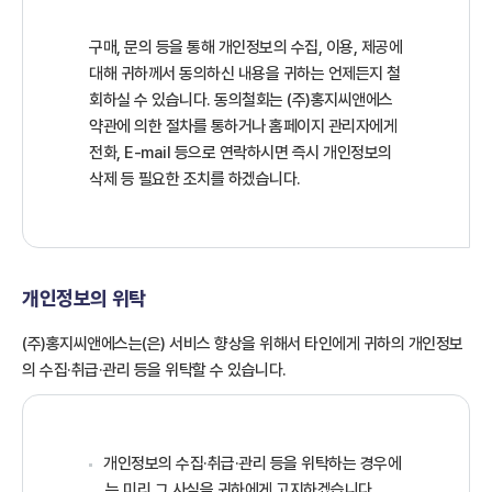
구매, 문의 등을 통해 개인정보의 수집, 이용, 제공에
대해 귀하께서 동의하신 내용을 귀하는 언제든지 철
회하실 수 있습니다. 동의철회는 (주)홍지씨앤에스
약관에 의한 절차를 통하거나 홈페이지 관리자에게
전화, E-mail 등으로 연락하시면 즉시 개인정보의
삭제 등 필요한 조치를 하겠습니다.
개인정보의 위탁
(주)홍지씨앤에스는(은) 서비스 향상을 위해서 타인에게 귀하의 개인정보
의 수집·취급·관리 등을 위탁할 수 있습니다.
개인정보의 수집·취급·관리 등을 위탁하는 경우에
는 미리 그 사실을 귀하에게 고지하겠습니다.