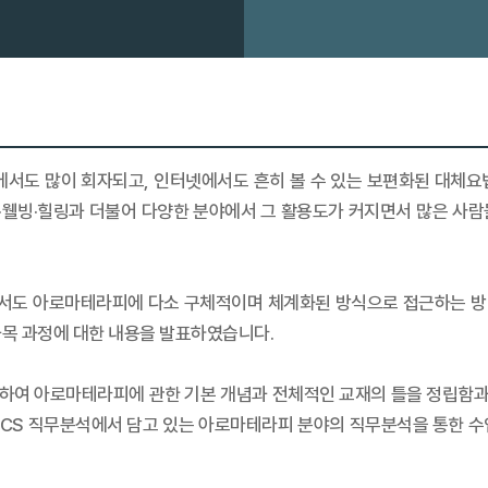
도 많이 회자되고, 인터넷에서도 흔히 볼 수 있는 보편화된 대체요
광·웰빙·힐링과 더불어 다양한 분야에서 그 활용도가 커지면서 많은 사람들
서도 아로마테라피에 다소 구체적이며 체계화된 방식으로 접근하는 방
목 과정에 대한 내용을 발표하였습니다.
하여 아로마테라피에 관한 기본 개념과 전체적인 교재의 틀을 정립함
NCS 직무분석에서 담고 있는 아로마테라피 분야의 직무분석을 통한 수