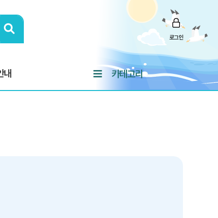
로그인
안내
카테고리