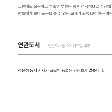
그럼에도 불구하고 부족한 부분은 향후 적극적으로 수정해
람들에게 보다 도움을 줄 수 있는 교재가 되었으면 하는 바
연관도서
연관도서를 소개해드립니다!
장윤정 등저 저자가 집필한 등록된 컨텐츠가 없습니다.