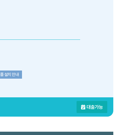
플 설치 안내
대출가능