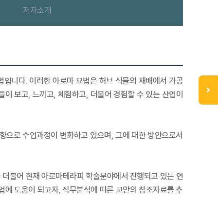
저자소개
법입니다. 이러한 아로마 요법은 허브 식물의 재배에서 가공
이 보고, 느끼고, 체험하고, 더불어 경험할 수 있는 산업이
향으로 수업과정이 변화하고 있으며, 그에 대한 방안으로서
과 더불어 현재 아로마테라피 학술분야에서 진행되고 있는 연
업에 도움이 되고자, 직무분석에 따른 교안의 참조자료를 추