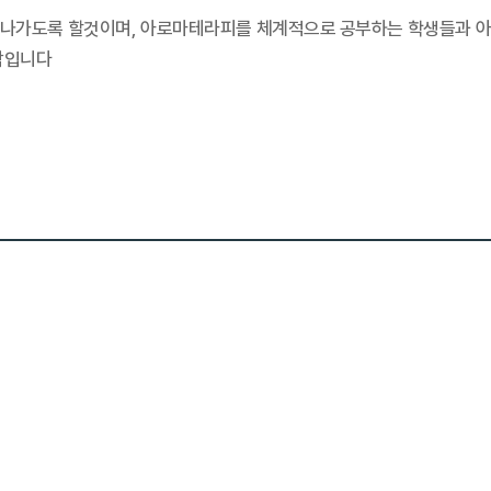
 나가도록 할것이며, 아로마테라피를 체계적으로 공부하는 학생들과 아
람입니다