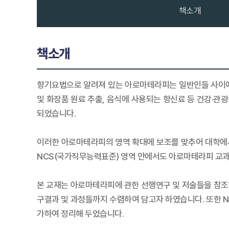
책소개
책소개
향기요법으로 알려져 있는 아로마테라피는 일반인들 사이에서
및 화장품 원료 추출, 음식에 사용되는 향신료 등 건강·관
되었습니다.
이러한 아로마테라피의 영역 확대에 보조를 맞추어 대학에
NCS(국가직무능력표준) 영역 안에서도 아로마테라피 교과
본 교재는 아로마테라피에 관한 선행연구 및 저술들을 참조
구결과 및 과정들까지 수렴하여 담고자 하였습니다. 또한 
가하여 정리해 두었습니다.