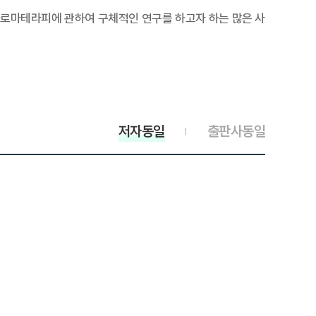
로마테라피에 관하여 구체적인 연구를 하고자 하는 많은 사
저자동일
출판사동일