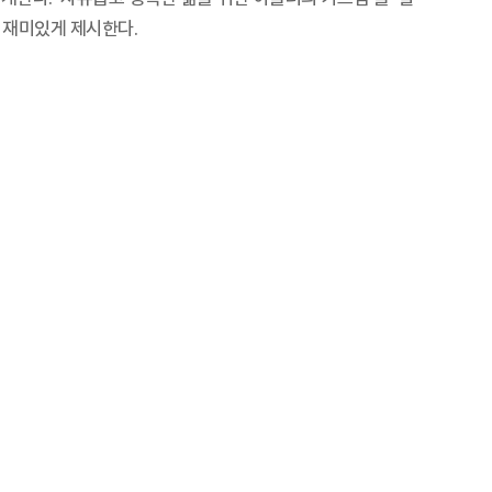
고 재미있게 제시한다.