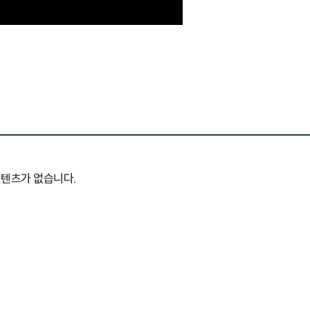
컨텐츠가 없습니다.